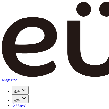
Magazine
成分
記事
商品紹介